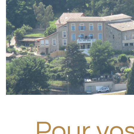
Pour vo